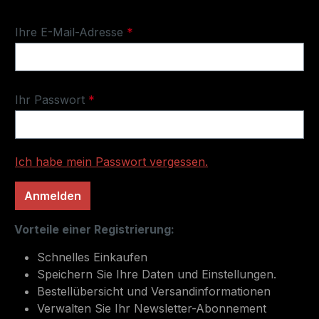
Ihre E-Mail-Adresse
*
Ihr Passwort
*
Ich habe mein Passwort vergessen.
Anmelden
Vorteile einer Registrierung:
Schnelles Einkaufen
Speichern Sie Ihre Daten und Einstellungen.
Bestellübersicht und Versandinformationen
Verwalten Sie Ihr Newsletter-Abonnement