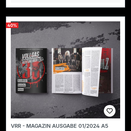
40
%
VRR - MAGAZIN AUSGABE 01/2024 A5