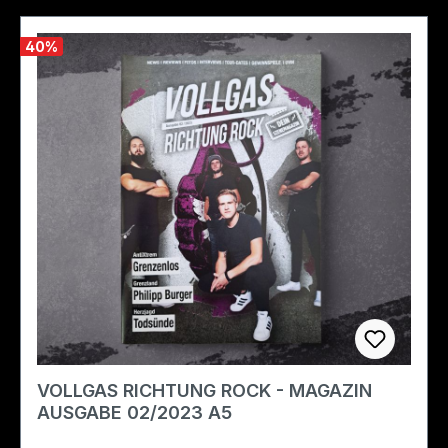
40
%
VOLLGAS RICHTUNG ROCK - MAGAZIN
AUSGABE 02/2023 A5