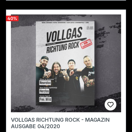
40
%
VOLLGAS RICHTUNG ROCK - MAGAZIN
AUSGABE 04/2020