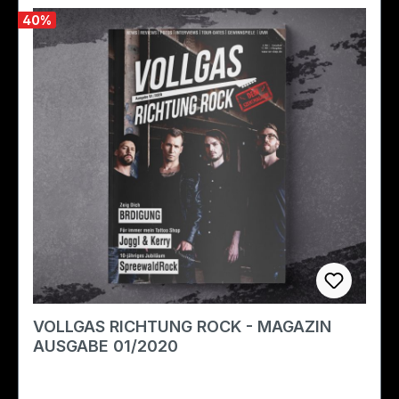
40
%
VOLLGAS RICHTUNG ROCK - MAGAZIN
AUSGABE 01/2020